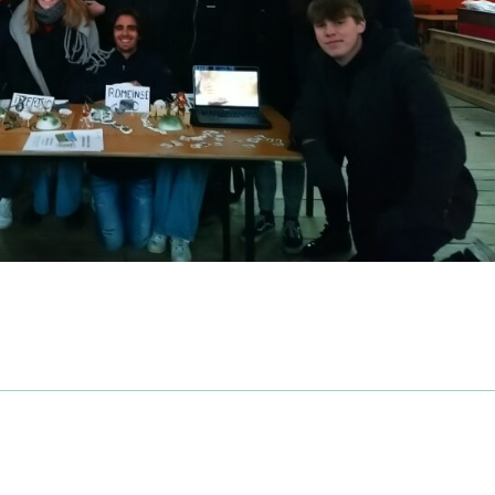
Facebook