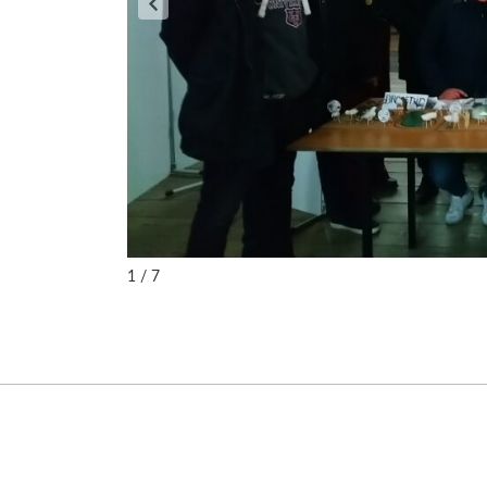
1 / 7